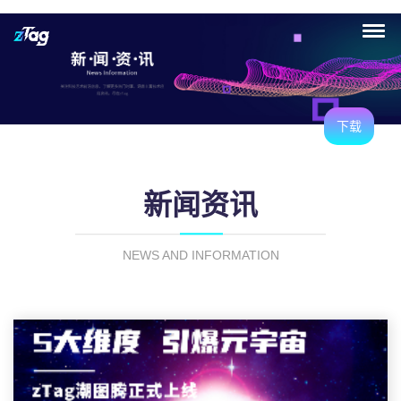
下载
新闻资讯
NEWS AND INFORMATION